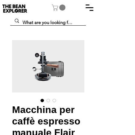
Macchina per
caffè espresso
manuale Flair