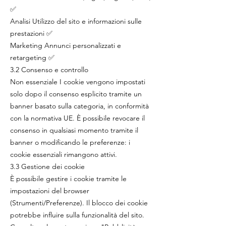
✅
Analisi Utilizzo del sito e informazioni sulle
prestazioni ✅
Marketing Annunci personalizzati e
retargeting ✅
3.2 Consenso e controllo
Non essenziale I cookie vengono impostati
solo dopo il consenso esplicito tramite un
banner basato sulla categoria, in conformità
con la normativa UE. È possibile revocare il
consenso in qualsiasi momento tramite il
banner o modificando le preferenze: i
cookie essenziali rimangono attivi.
3.3 Gestione dei cookie
È possibile gestire i cookie tramite le
impostazioni del browser
(Strumenti/Preferenze). Il blocco dei cookie
potrebbe influire sulla funzionalità del sito.