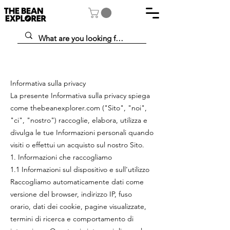
Informativa sulla privacy
La presente Informativa sulla privacy spiega
come thebeanexplorer.com ("Sito", "noi",
"ci", "nostro") raccoglie, elabora, utilizza e
divulga le tue Informazioni personali quando
visiti o effettui un acquisto sul nostro Sito.
1. Informazioni che raccogliamo
1.1 Informazioni sul dispositivo e sull'utilizzo
Raccogliamo automaticamente dati come
versione del browser, indirizzo IP, fuso
orario, dati dei cookie, pagine visualizzate,
termini di ricerca e comportamento di