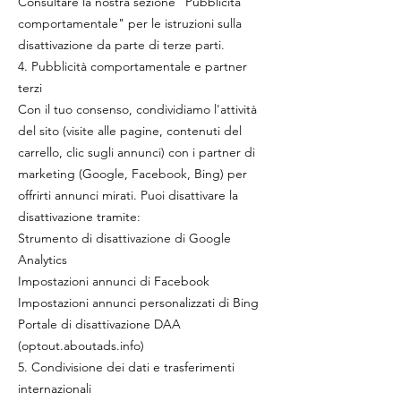
Consultare la nostra sezione "Pubblicità
comportamentale" per le istruzioni sulla
disattivazione da parte di terze parti.
4. Pubblicità comportamentale e partner
terzi
Con il tuo consenso, condividiamo l'attività
del sito (visite alle pagine, contenuti del
carrello, clic sugli annunci) con i partner di
marketing (Google, Facebook, Bing) per
offrirti annunci mirati. Puoi disattivare la
disattivazione tramite:
Strumento di disattivazione di Google
Analytics
Impostazioni annunci di Facebook
Impostazioni annunci personalizzati di Bing
Portale di disattivazione DAA
(optout.aboutads.info)
5. Condivisione dei dati e trasferimenti
internazionali