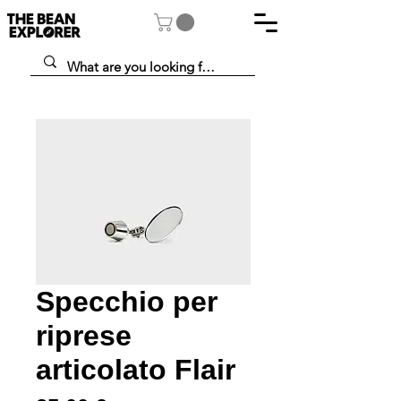
Specchio per
riprese
articolato Flair