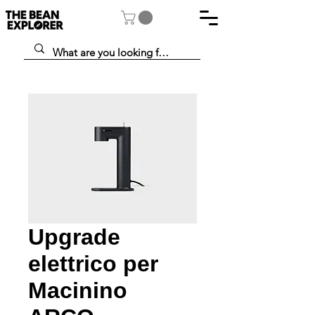
Upgrade
elettrico per
Macinino