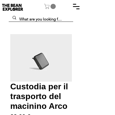
Custodia per il
trasporto del
macinino Arco