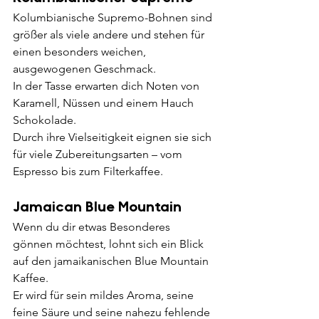
Kolumbianische Supremo-Bohnen sind 
größer als viele andere und stehen für 
einen besonders weichen, 
ausgewogenen Geschmack.
In der Tasse erwarten dich Noten von 
Karamell, Nüssen und einem Hauch 
Schokolade.
Durch ihre Vielseitigkeit eignen sie sich 
für viele Zubereitungsarten – vom 
Espresso bis zum Filterkaffee.
Jamaican Blue Mountain
Wenn du dir etwas Besonderes 
gönnen möchtest, lohnt sich ein Blick 
auf den jamaikanischen Blue Mountain 
Kaffee.
Er wird für sein mildes Aroma, seine 
feine Säure und seine nahezu fehlende 