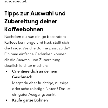
ausgebeutet.
Tipps zur Auswahl und 
Zubereitung deiner 
Kaffeebohnen
Nachdem du nun einige besondere 
Kaffees kennengelernt hast, stellt sich 
die Frage: Welche Bohne passt zu dir?
Ein paar einfache Gedanken können 
dir die Auswahl und Zubereitung 
deutlich leichter machen:
Orientiere dich an deinem 
Geschmack
Magst du eher fruchtige, nussige 
oder schokoladige Noten? Das ist 
ein guter Ausgangspunkt.
Kaufe ganze Bohnen
Wenn du deinen Kaffee erst kurz 