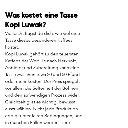
Was kostet eine Tasse 
Kopi Luwak?
Vielleicht fragst du dich, wie viel eine 
Tasse dieses besonderen Kaffees 
kostet.
Kopi Luwak gehört zu den teuersten 
Kaffees der Welt. Je nach Herkunft, 
Anbieter und Zubereitung kann eine 
Tasse zwischen etwa 20 und 50 Pfund 
oder mehr kosten. Der Preis spiegelt 
vor allem die Seltenheit der Bohnen 
und den aufwendigen Prozess wider.
Gleichzeitig ist es wichtig, bewusst 
auszuwählen. Nicht jede Produktion 
erfolgt unter fairen Bedingungen, und 
in manchen Fällen werden Tiere 