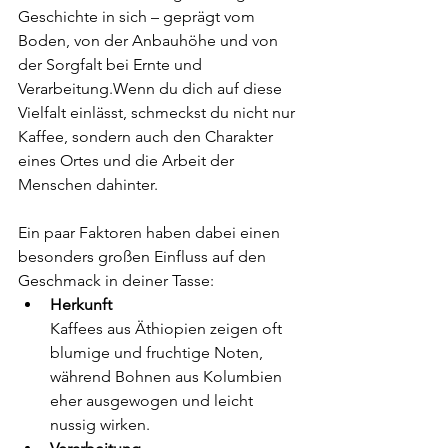
Geschichte in sich – geprägt vom 
Boden, von der Anbauhöhe und von 
der Sorgfalt bei Ernte und 
Verarbeitung.Wenn du dich auf diese 
Vielfalt einlässt, schmeckst du nicht nur 
Kaffee, sondern auch den Charakter 
eines Ortes und die Arbeit der 
Menschen dahinter.
Ein paar Faktoren haben dabei einen 
besonders großen Einfluss auf den 
Geschmack in deiner Tasse:
Herkunft
Kaffees aus Äthiopien zeigen oft 
blumige und fruchtige Noten, 
während Bohnen aus Kolumbien 
eher ausgewogen und leicht 
nussig wirken.