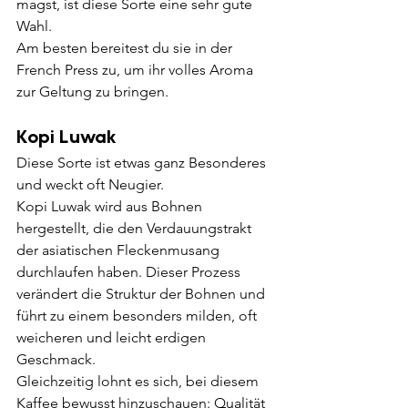
magst, ist diese Sorte eine sehr gute 
Wahl.
Am besten bereitest du sie in der 
French Press zu, um ihr volles Aroma 
zur Geltung zu bringen.
Kopi Luwak
Diese Sorte ist etwas ganz Besonderes 
und weckt oft Neugier.
Kopi Luwak wird aus Bohnen 
hergestellt, die den Verdauungstrakt 
der asiatischen Fleckenmusang 
durchlaufen haben. Dieser Prozess 
verändert die Struktur der Bohnen und 
führt zu einem besonders milden, oft 
weicheren und leicht erdigen 
Geschmack.
Gleichzeitig lohnt es sich, bei diesem 
Kaffee bewusst hinzuschauen: Qualität 