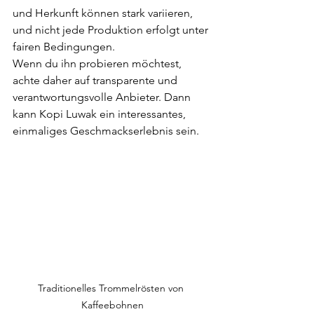
und Herkunft können stark variieren, 
und nicht jede Produktion erfolgt unter 
fairen Bedingungen.
Wenn du ihn probieren möchtest, 
achte daher auf transparente und 
verantwortungsvolle Anbieter. Dann 
kann Kopi Luwak ein interessantes, 
einmaliges Geschmackserlebnis sein.
Traditionelles Trommelrösten von 
Kaffeebohnen