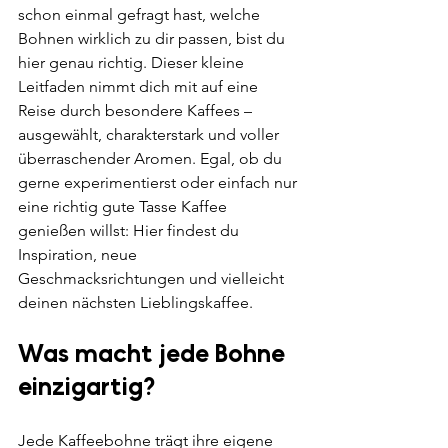
schon einmal gefragt hast, welche 
Bohnen wirklich zu dir passen, bist du 
hier genau richtig. Dieser kleine 
Leitfaden nimmt dich mit auf eine 
Reise durch besondere Kaffees – 
ausgewählt, charakterstark und voller 
überraschender Aromen. Egal, ob du 
gerne experimentierst oder einfach nur 
eine richtig gute Tasse Kaffee 
genießen willst: Hier findest du 
Inspiration, neue 
Geschmacksrichtungen und vielleicht 
deinen nächsten Lieblingskaffee.
Was macht jede Bohne 
einzigartig?
Jede Kaffeebohne trägt ihre eigene 