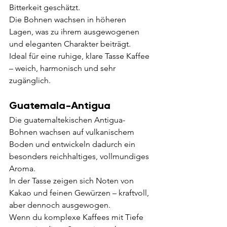
Bitterkeit geschätzt.
Die Bohnen wachsen in höheren 
Lagen, was zu ihrem ausgewogenen 
und eleganten Charakter beiträgt.
Ideal für eine ruhige, klare Tasse Kaffee 
– weich, harmonisch und sehr 
zugänglich.
Guatemala-Antigua
Die guatemaltekischen Antigua-
Bohnen wachsen auf vulkanischem 
Boden und entwickeln dadurch ein 
besonders reichhaltiges, vollmundiges 
Aroma.
In der Tasse zeigen sich Noten von 
Kakao und feinen Gewürzen – kraftvoll, 
aber dennoch ausgewogen.
Wenn du komplexe Kaffees mit Tiefe 