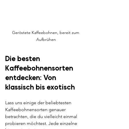
Geröstete Kaffeebohnen, bereit zum 
Aufbrühen
Die besten 
Kaffeebohnensorten 
entdecken: Von 
klassisch bis exotisch
Lass uns einige der beliebtesten 
Kaffeebohnensorten genauer 
betrachten, die du vielleicht einmal 
probieren möchtest. Jede einzelne 