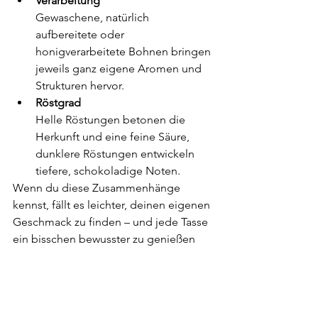
Verarbeitung
Gewaschene, natürlich 
aufbereitete oder 
honigverarbeitete Bohnen bringen 
jeweils ganz eigene Aromen und 
Strukturen hervor.
Röstgrad
Helle Röstungen betonen die 
Herkunft und eine feine Säure, 
dunklere Röstungen entwickeln 
tiefere, schokoladige Noten.
Wenn du diese Zusammenhänge 
kennst, fällt es leichter, deinen eigenen 
Geschmack zu finden – und jede Tasse 
ein bisschen bewusster zu genießen